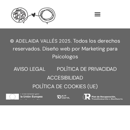
Todos los derechos
© ADELAIDA VALLÉS 2025.
reservados. Diseño web por
Marketing para
Psicologos
AVISO LEGAL
POLÍTICA DE PRIVACIDAD
ACCESIBILIDAD
POLÍTICA DE COOKIES (UE)